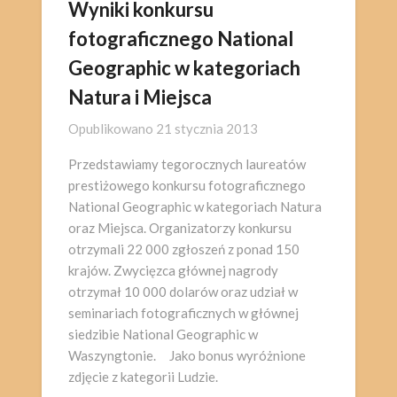
Wyniki konkursu
fotograficznego National
Geographic w kategoriach
Natura i Miejsca
Opublikowano
21 stycznia 2013
Przedstawiamy tegorocznych laureatów
prestiżowego konkursu fotograficznego
National Geographic w kategoriach Natura
oraz Miejsca. Organizatorzy konkursu
otrzymali 22 000 zgłoszeń z ponad 150
krajów. Zwycięzca głównej nagrody
otrzymał 10 000 dolarów oraz udział w
seminariach fotograficznych w głównej
siedzibie National Geographic w
Waszyngtonie. Jako bonus wyróżnione
zdjęcie z kategorii Ludzie.