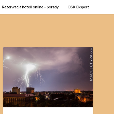
Rezerwacja hoteli online – porady
OSK Ekspert