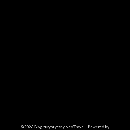
©2026 Blog turystyczny NeoTravel
| Powered by