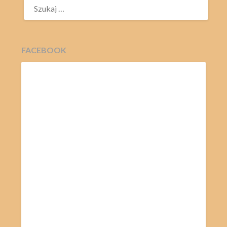
FACEBOOK