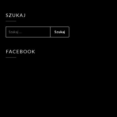
SZUKAJ
SZUKAJ:
FACEBOOK