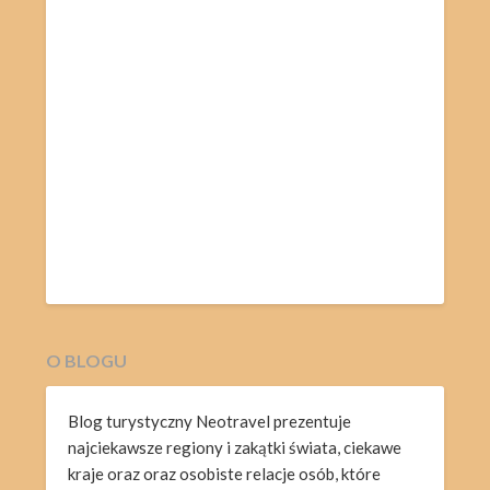
O BLOGU
Blog turystyczny Neotravel prezentuje
najciekawsze regiony i zakątki świata, ciekawe
kraje oraz oraz osobiste relacje osób, które