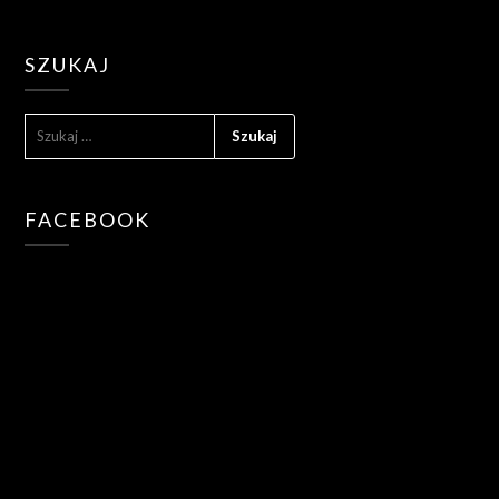
SZUKAJ
SZUKAJ:
FACEBOOK