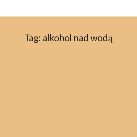
Tag:
alkohol nad wodą