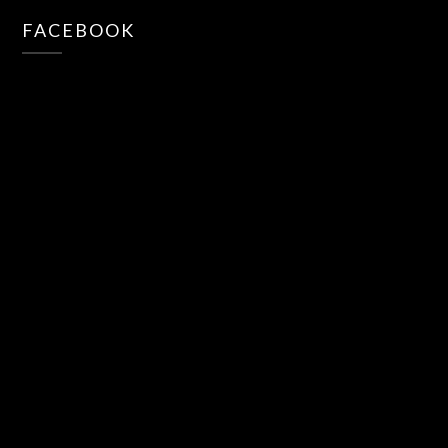
FACEBOOK