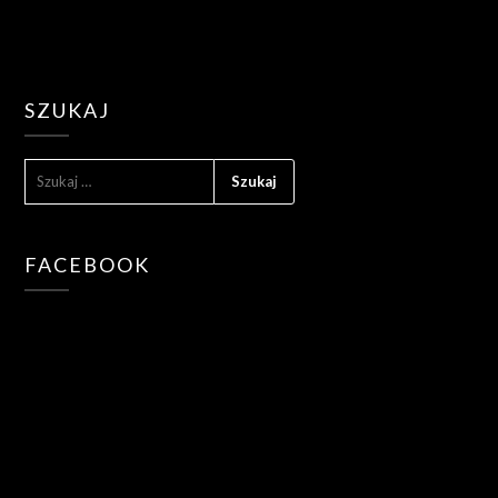
SZUKAJ
SZUKAJ:
FACEBOOK