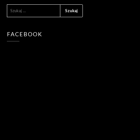
SZUKAJ:
FACEBOOK