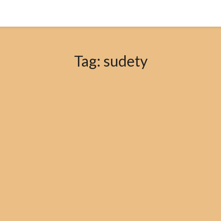
Tag:
sudety