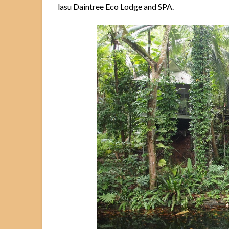
lasu Daintree Eco Lodge and SPA.