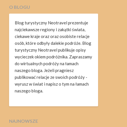
O BLOGU
Blog turystyczny Neotravel prezentuje
najciekawsze regiony i zakątki świata,
ciekawe kraje oraz oraz osobiste relacje
osób, które odbyły dalekie podróże. Blog
turystyczny Neotravel publikuje opisy
wycieczek okiem podróżnika. Zapraszamy
do wirtualnych podróży na łamach
naszego bloga. Jeżeli pragniesz
publikować relacje ze swoich podróży -
wyrusz w świat i napisz o tym na łamach
naszego bloga.
NAJNOWSZE