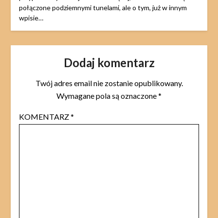
połączone podziemnymi tunelami, ale o tym, już w innym
wpisie…
Dodaj komentarz
Twój adres email nie zostanie opublikowany.
Wymagane pola są oznaczone
*
KOMENTARZ
*