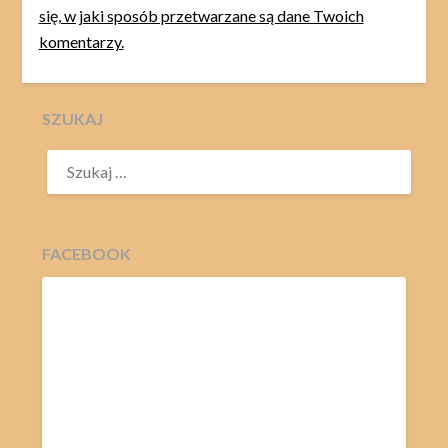
się, w jaki sposób przetwarzane są dane Twoich
komentarzy.
SZUKAJ
SZUKAJ:
FACEBOOK