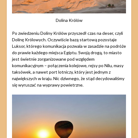
Dolina Królów
Po zwiedzeniu Doliny Królów przyszedł czas na deser, czyli
Dolinę Królowych. Oczywiście bazą startową pozostaje
Luksor, którego komunikacja pozwala w zasadzie na podróże
do prawie każdego miejsca Egiptu. Swoją drogą, to miasto
jest świetnie zorganizowane pod względem
komunikacyjnym – połączenia kolejowe, rejsy po Nilu, masy
taksówek, a nawet port lotniczy, który jest jednym z
największych w kraju. Nic dziwnego, że stąd decydowaliśmy
się wyruszać na wyprawy powietrzne.