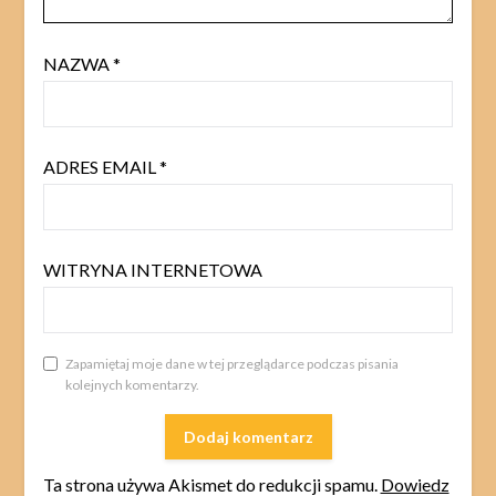
NAZWA
*
ADRES EMAIL
*
WITRYNA INTERNETOWA
Zapamiętaj moje dane w tej przeglądarce podczas pisania
kolejnych komentarzy.
Ta strona używa Akismet do redukcji spamu.
Dowiedz