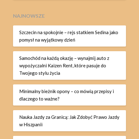
NAJNOWSZE
Szczecin na spokojnie – rejs statkiem Sedina jako
pomysł na wyjątkowy dzień
Samochód na każdą okazję – wynajmij auto z
wypożyczalni Kaizen Rent, które pasuje do
Twojego stylu życia
Minimalny bieżnik opony – co mówią przepisy i
dlaczego to ważne?
Nauka Jazdy za Granicą: Jak Zdobyć Prawo Jazdy
w Hiszpanii