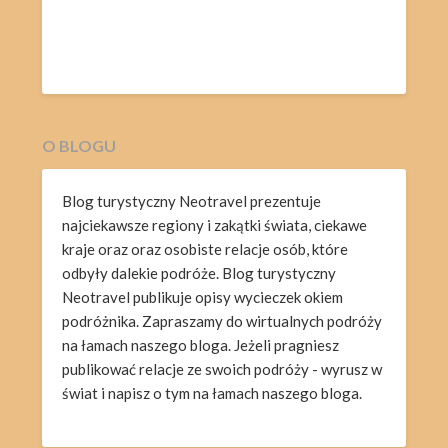
O BLOGU
Blog turystyczny Neotravel prezentuje
najciekawsze regiony i zakątki świata, ciekawe
kraje oraz oraz osobiste relacje osób, które
odbyły dalekie podróże. Blog turystyczny
Neotravel publikuje opisy wycieczek okiem
podróżnika. Zapraszamy do wirtualnych podróży
na łamach naszego bloga. Jeżeli pragniesz
publikować relacje ze swoich podróży - wyrusz w
świat i napisz o tym na łamach naszego bloga.