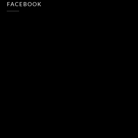
FACEBOOK