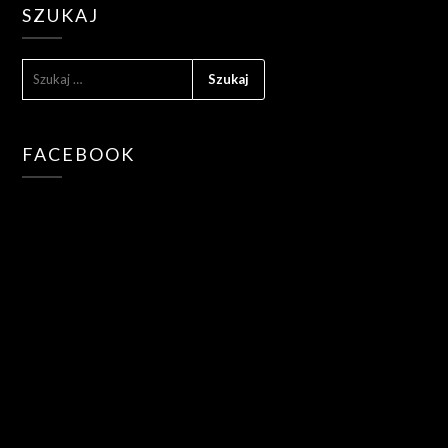
SZUKAJ
SZUKAJ:
FACEBOOK