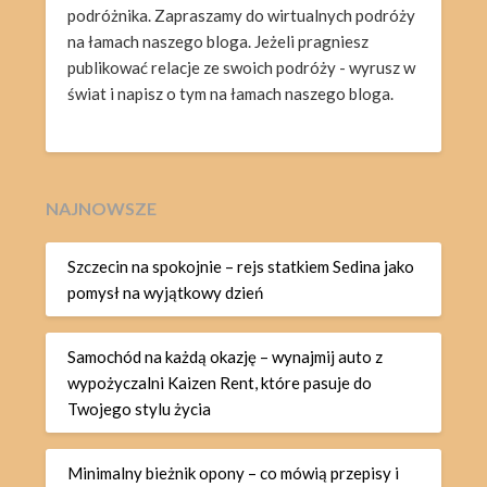
podróżnika. Zapraszamy do wirtualnych podróży
na łamach naszego bloga. Jeżeli pragniesz
publikować relacje ze swoich podróży - wyrusz w
świat i napisz o tym na łamach naszego bloga.
NAJNOWSZE
Szczecin na spokojnie – rejs statkiem Sedina jako
pomysł na wyjątkowy dzień
Samochód na każdą okazję – wynajmij auto z
wypożyczalni Kaizen Rent, które pasuje do
Twojego stylu życia
Minimalny bieżnik opony – co mówią przepisy i