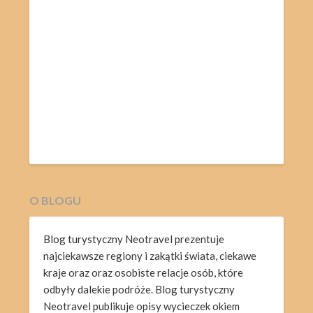
O BLOGU
Blog turystyczny Neotravel prezentuje
najciekawsze regiony i zakątki świata, ciekawe
kraje oraz oraz osobiste relacje osób, które
odbyły dalekie podróże. Blog turystyczny
Neotravel publikuje opisy wycieczek okiem