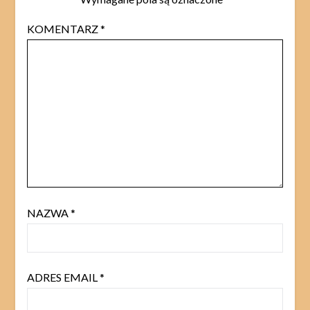
KOMENTARZ
*
NAZWA
*
ADRES EMAIL
*