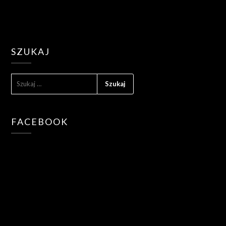
SZUKAJ
SZUKAJ:
FACEBOOK