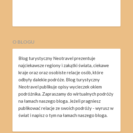
O BLOGU
Blog turystyczny Neotravel prezentuje
najciekawsze regiony i zakątki świata, ciekawe
kraje oraz oraz osobiste relacje osób, które
odbyły dalekie podróże. Blog turystyczny
Neotravel publikuje opisy wycieczek okiem
podróżnika. Zapraszamy do wirtualnych podróży
na łamach naszego bloga. Jeżeli pragniesz
publikować relacje ze swoich podróży - wyrusz w
świat i napisz o tym na łamach naszego bloga.