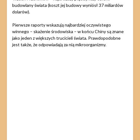
budowlany świata (koszt jej budowy wyniósł 37 miliardów
dolarów).
Pierwsze raporty wskazują najbardziej oczywistego
winnego – skażenie środowiska – w końcu Chiny są znane
jako jeden z większych trucicieli świata. Prawdopodobne
jest także, że odpowiadają za nią mikroorganizmy.