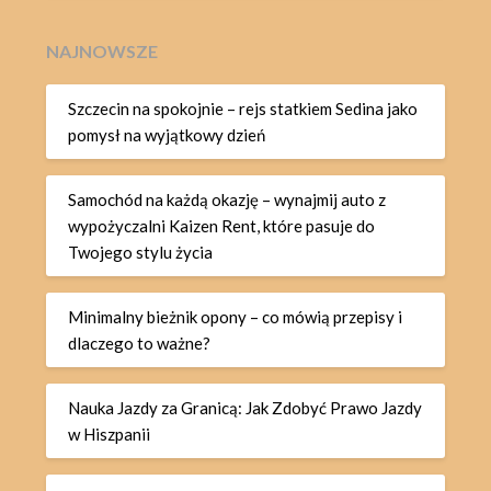
NAJNOWSZE
Szczecin na spokojnie – rejs statkiem Sedina jako
pomysł na wyjątkowy dzień
Samochód na każdą okazję – wynajmij auto z
wypożyczalni Kaizen Rent, które pasuje do
Twojego stylu życia
Minimalny bieżnik opony – co mówią przepisy i
dlaczego to ważne?
Nauka Jazdy za Granicą: Jak Zdobyć Prawo Jazdy
w Hiszpanii