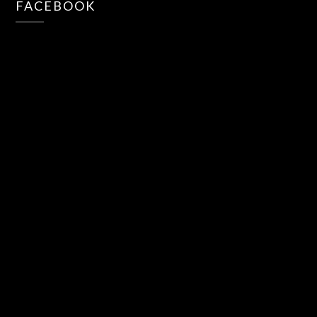
FACEBOOK