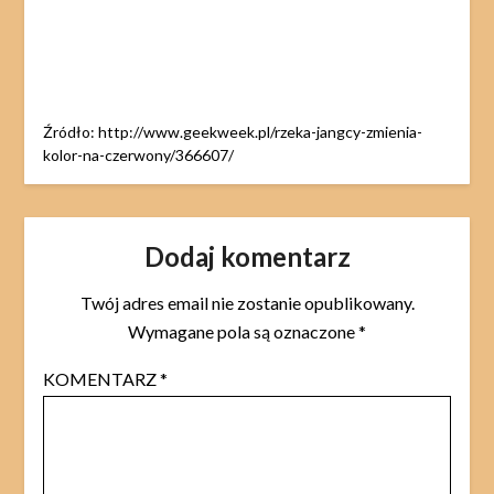
Źródło: http://www.geekweek.pl/rzeka-jangcy-zmienia-
kolor-na-czerwony/366607/
Dodaj komentarz
Twój adres email nie zostanie opublikowany.
Wymagane pola są oznaczone
*
KOMENTARZ
*