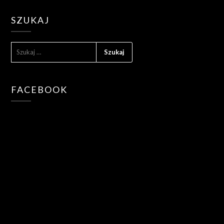
SZUKAJ
SZUKAJ:
FACEBOOK