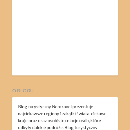
O BLOGU
Blog turystyczny Neotravel prezentuje
najciekawsze regiony i zakątki świata, ciekawe
kraje oraz oraz osobiste relacje osób, które
odbyły dalekie podróże. Blog turystyczny