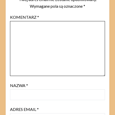
Wymagane pola są oznaczone
*
KOMENTARZ
*
NAZWA
*
ADRES EMAIL
*