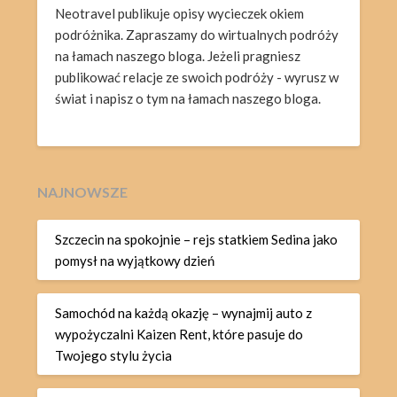
Neotravel publikuje opisy wycieczek okiem
podróżnika. Zapraszamy do wirtualnych podróży
na łamach naszego bloga. Jeżeli pragniesz
publikować relacje ze swoich podróży - wyrusz w
świat i napisz o tym na łamach naszego bloga.
NAJNOWSZE
Szczecin na spokojnie – rejs statkiem Sedina jako
pomysł na wyjątkowy dzień
Samochód na każdą okazję – wynajmij auto z
wypożyczalni Kaizen Rent, które pasuje do
Twojego stylu życia