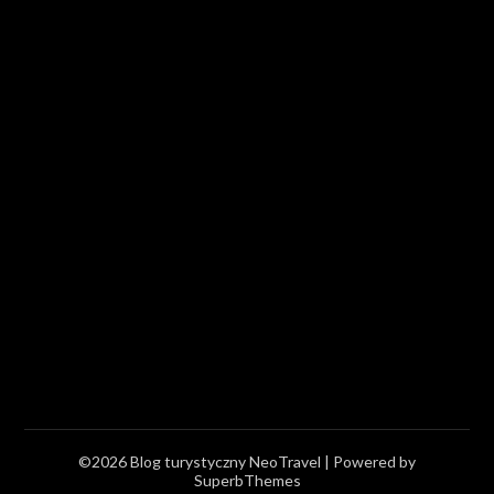
©2026 Blog turystyczny NeoTravel
| Powered by
SuperbThemes