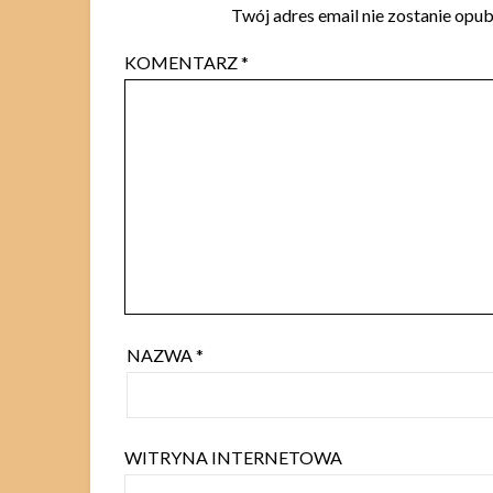
Twój adres email nie zostanie opu
KOMENTARZ
*
NAZWA
*
WITRYNA INTERNETOWA