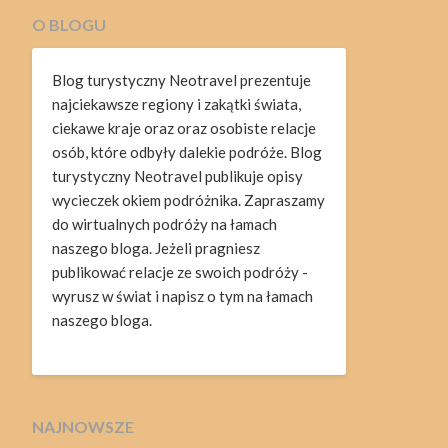
O BLOGU
Blog turystyczny Neotravel prezentuje
najciekawsze regiony i zakątki świata,
ciekawe kraje oraz oraz osobiste relacje
osób, które odbyły dalekie podróże. Blog
turystyczny Neotravel publikuje opisy
wycieczek okiem podróżnika. Zapraszamy
do wirtualnych podróży na łamach
naszego bloga. Jeżeli pragniesz
publikować relacje ze swoich podróży -
wyrusz w świat i napisz o tym na łamach
naszego bloga.
NAJNOWSZE