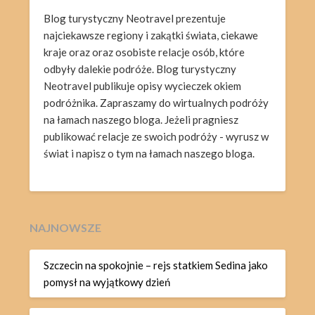
Blog turystyczny Neotravel prezentuje
najciekawsze regiony i zakątki świata, ciekawe
kraje oraz oraz osobiste relacje osób, które
odbyły dalekie podróże. Blog turystyczny
Neotravel publikuje opisy wycieczek okiem
podróżnika. Zapraszamy do wirtualnych podróży
na łamach naszego bloga. Jeżeli pragniesz
publikować relacje ze swoich podróży - wyrusz w
świat i napisz o tym na łamach naszego bloga.
NAJNOWSZE
Szczecin na spokojnie – rejs statkiem Sedina jako
pomysł na wyjątkowy dzień