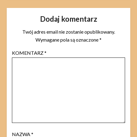
Dodaj komentarz
Twój adres email nie zostanie opublikowany.
Wymagane pola są oznaczone
*
KOMENTARZ
*
NAZWA
*