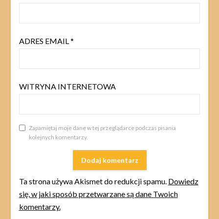
ADRES EMAIL
*
WITRYNA INTERNETOWA
Zapamiętaj moje dane w tej przeglądarce podczas pisania
kolejnych komentarzy.
Ta strona używa Akismet do redukcji spamu.
Dowiedz
się, w jaki sposób przetwarzane są dane Twoich
komentarzy.