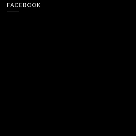
FACEBOOK