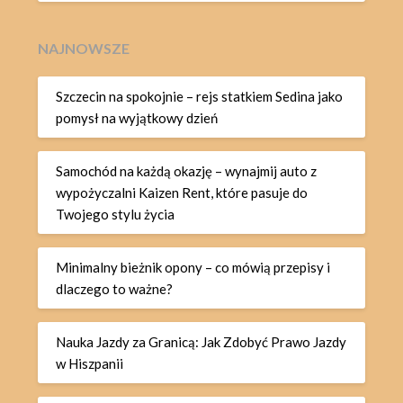
NAJNOWSZE
Szczecin na spokojnie – rejs statkiem Sedina jako
pomysł na wyjątkowy dzień
Samochód na każdą okazję – wynajmij auto z
wypożyczalni Kaizen Rent, które pasuje do
Twojego stylu życia
Minimalny bieżnik opony – co mówią przepisy i
dlaczego to ważne?
Nauka Jazdy za Granicą: Jak Zdobyć Prawo Jazdy
w Hiszpanii