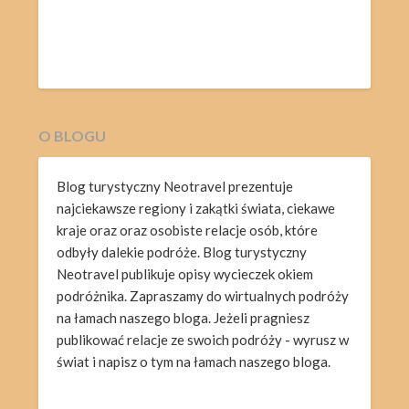
O BLOGU
Blog turystyczny Neotravel prezentuje
najciekawsze regiony i zakątki świata, ciekawe
kraje oraz oraz osobiste relacje osób, które
odbyły dalekie podróże. Blog turystyczny
Neotravel publikuje opisy wycieczek okiem
podróżnika. Zapraszamy do wirtualnych podróży
na łamach naszego bloga. Jeżeli pragniesz
publikować relacje ze swoich podróży - wyrusz w
świat i napisz o tym na łamach naszego bloga.