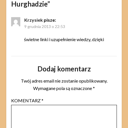
Hurghadzie
”
Krzysiek
pisze:
9 grudnia 2013 o 22:53
świetne linki i uzupełnienie wiedzy, dzięki
Dodaj komentarz
Twój adres email nie zostanie opublikowany.
Wymagane pola są oznaczone
*
KOMENTARZ
*