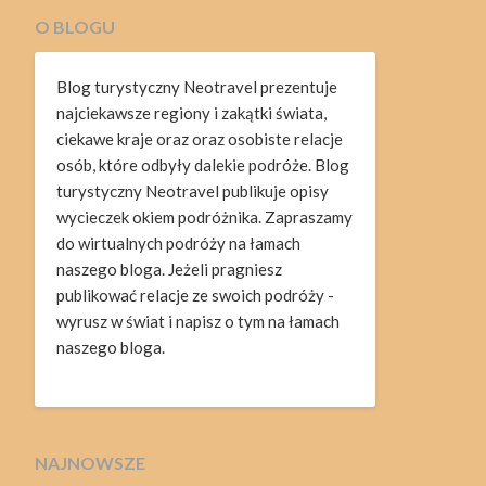
O BLOGU
Blog turystyczny Neotravel prezentuje
najciekawsze regiony i zakątki świata,
ciekawe kraje oraz oraz osobiste relacje
osób, które odbyły dalekie podróże. Blog
turystyczny Neotravel publikuje opisy
wycieczek okiem podróżnika. Zapraszamy
do wirtualnych podróży na łamach
naszego bloga. Jeżeli pragniesz
publikować relacje ze swoich podróży -
wyrusz w świat i napisz o tym na łamach
naszego bloga.
NAJNOWSZE