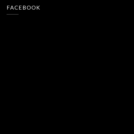
FACEBOOK