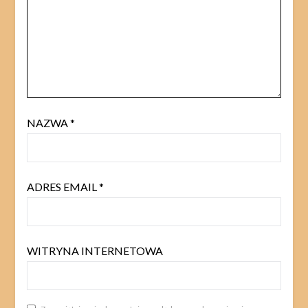
NAZWA
*
ADRES EMAIL
*
WITRYNA INTERNETOWA