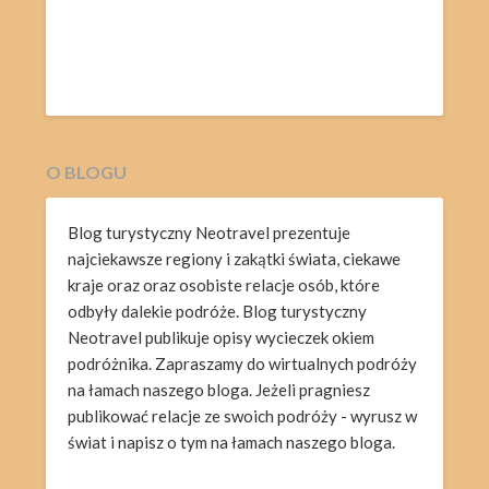
O BLOGU
Blog turystyczny Neotravel prezentuje
najciekawsze regiony i zakątki świata, ciekawe
kraje oraz oraz osobiste relacje osób, które
odbyły dalekie podróże. Blog turystyczny
Neotravel publikuje opisy wycieczek okiem
podróżnika. Zapraszamy do wirtualnych podróży
na łamach naszego bloga. Jeżeli pragniesz
publikować relacje ze swoich podróży - wyrusz w
świat i napisz o tym na łamach naszego bloga.