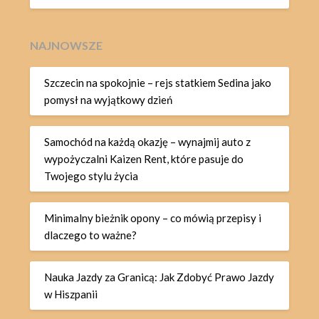
NAJNOWSZE
Szczecin na spokojnie – rejs statkiem Sedina jako
pomysł na wyjątkowy dzień
Samochód na każdą okazję – wynajmij auto z
wypożyczalni Kaizen Rent, które pasuje do
Twojego stylu życia
Minimalny bieżnik opony – co mówią przepisy i
dlaczego to ważne?
Nauka Jazdy za Granicą: Jak Zdobyć Prawo Jazdy
w Hiszpanii