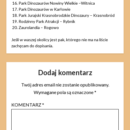
Park Dinozaurów Nowiny Wielkie –Witnica
Park Dinozaurów w Karłowie
Park Jurajski Krasnobrodzkie Dinozaury – Krasnobród
Rodzinny Park Atrakcji – Rybnik
Zaurolandia – Rogowo
Jeśli w waszej okolicy jest pak, którego nie ma na liście
zachęcam do dopisania.
Dodaj komentarz
Twój adres email nie zostanie opublikowany.
Wymagane pola są oznaczone
*
KOMENTARZ
*