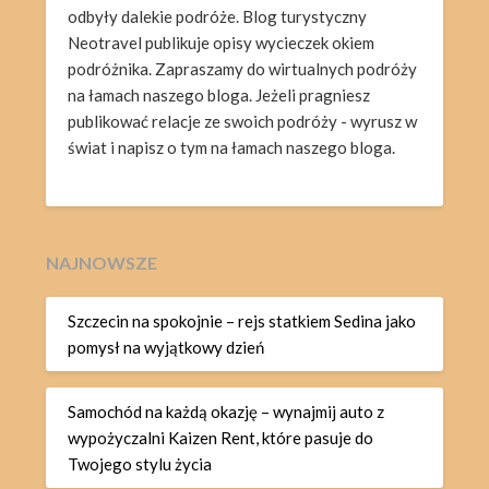
odbyły dalekie podróże. Blog turystyczny
Neotravel publikuje opisy wycieczek okiem
podróżnika. Zapraszamy do wirtualnych podróży
na łamach naszego bloga. Jeżeli pragniesz
publikować relacje ze swoich podróży - wyrusz w
świat i napisz o tym na łamach naszego bloga.
NAJNOWSZE
Szczecin na spokojnie – rejs statkiem Sedina jako
pomysł na wyjątkowy dzień
Samochód na każdą okazję – wynajmij auto z
wypożyczalni Kaizen Rent, które pasuje do
Twojego stylu życia