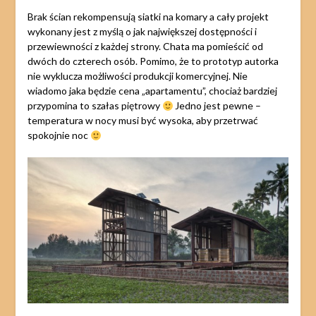
Brak ścian rekompensują siatki na komary a cały projekt
wykonany jest z myślą o jak największej dostępności i
przewiewności z każdej strony. Chata ma pomieścić od
dwóch do czterech osób. Pomimo, że to prototyp autorka
nie wyklucza możliwości produkcji komercyjnej. Nie
wiadomo jaka będzie cena „apartamentu”, chociaż bardziej
przypomina to szałas piętrowy
Jedno jest pewne –
temperatura w nocy musi być wysoka, aby przetrwać
spokojnie noc