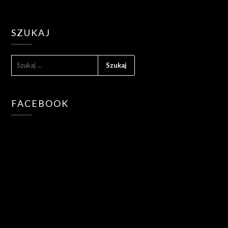
SZUKAJ
SZUKAJ:
FACEBOOK