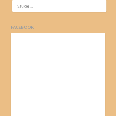
SZUKAJ:
FACEBOOK