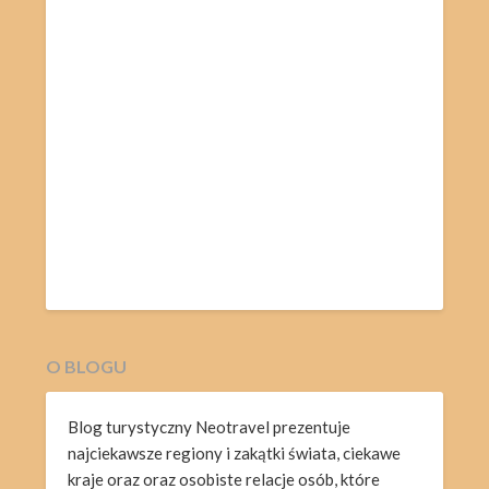
O BLOGU
Blog turystyczny Neotravel prezentuje
najciekawsze regiony i zakątki świata, ciekawe
kraje oraz oraz osobiste relacje osób, które