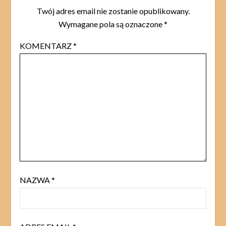
Twój adres email nie zostanie opublikowany.
Wymagane pola są oznaczone
*
KOMENTARZ
*
NAZWA
*