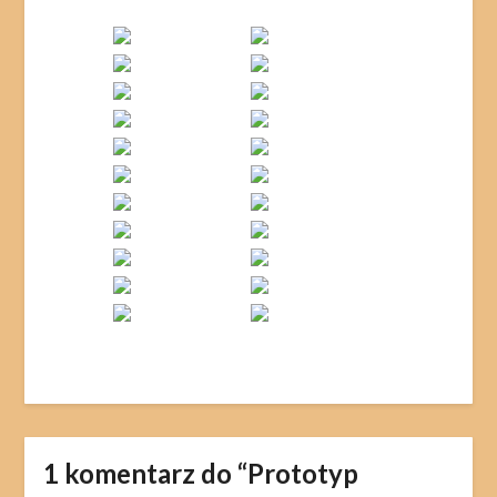
1 komentarz do “
Prototyp