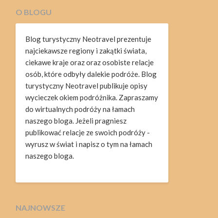
O BLOGU
Blog turystyczny Neotravel prezentuje
najciekawsze regiony i zakątki świata,
ciekawe kraje oraz oraz osobiste relacje
osób, które odbyły dalekie podróże. Blog
turystyczny Neotravel publikuje opisy
wycieczek okiem podróżnika. Zapraszamy
do wirtualnych podróży na łamach
naszego bloga. Jeżeli pragniesz
publikować relacje ze swoich podróży -
wyrusz w świat i napisz o tym na łamach
naszego bloga.
NAJNOWSZE